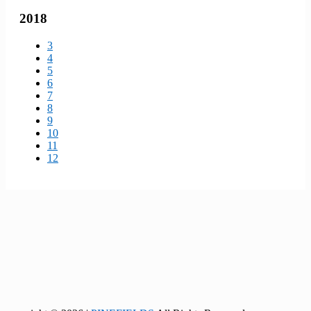
2018
3
4
5
6
7
8
9
10
11
12