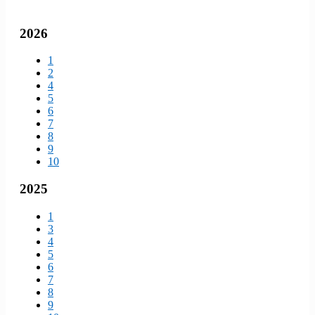
2026
1
2
4
5
6
7
8
9
10
2025
1
3
4
5
6
7
8
9