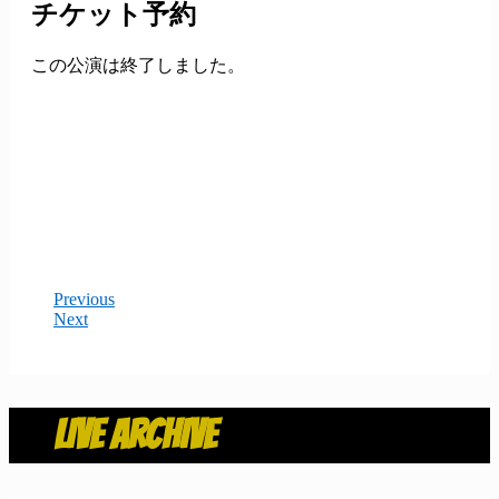
チケット予約
この公演は終了しました。
Previous
Next
LIVE ARCHIVE