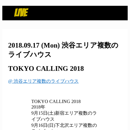
LIVE
2018.09.17
(Mon)
渋谷エリア複数の
ライブハウス
TOKYO CALLING 2018
@ 渋谷エリア複数のライブハウス
TOKYO CALLING 2018
2018年
9月15日(土)新宿エリア複数のラ
イブハウス
9月16日(日)下北沢エリア複数の