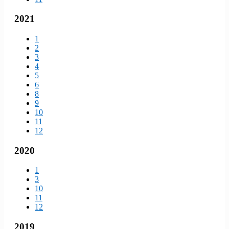
2021
1
2
3
4
5
6
8
9
10
11
12
2020
1
3
10
11
12
2019