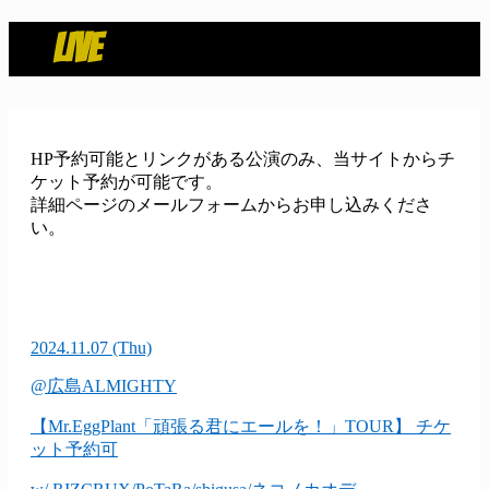
LIVE
HP予約可能とリンクがある公演のみ、当サイトからチ
ケット予約が可能です。
詳細ページのメールフォームからお申し込みくださ
い。
2024.11.07
(Thu)
@広島ALMIGHTY
【Mr.EggPlant「頑張る君にエールを！」TOUR】
チケ
ット予約可