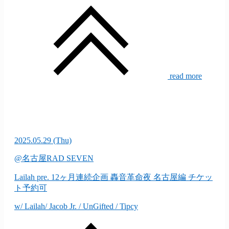
read more
2025.05.29
(Thu)
@名古屋RAD SEVEN
Lailah pre. 12ヶ月連続企画 轟音革命夜 名古屋編
チケッ
ト予約可
w/ Lailah/ Jacob Jr. / UnGifted / Tipcy