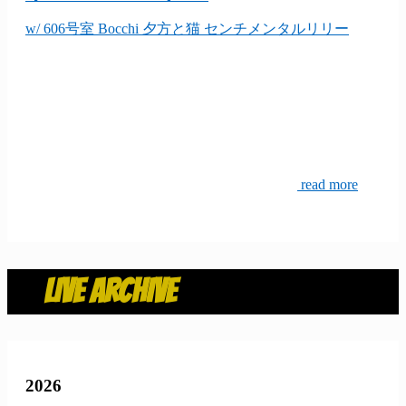
w/ 606号室 Bocchi 夕方と猫 センチメンタルリリー
read more
LIVE ARCHIVE
2026