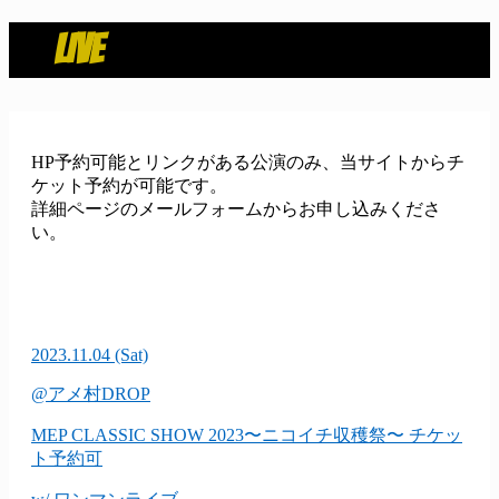
LIVE
HP予約可能とリンクがある公演のみ、当サイトからチ
ケット予約が可能です。
詳細ページのメールフォームからお申し込みくださ
い。
2023.11.04
(Sat)
@アメ村DROP
MEP CLASSIC SHOW 2023〜ニコイチ収穫祭〜
チケッ
ト予約可