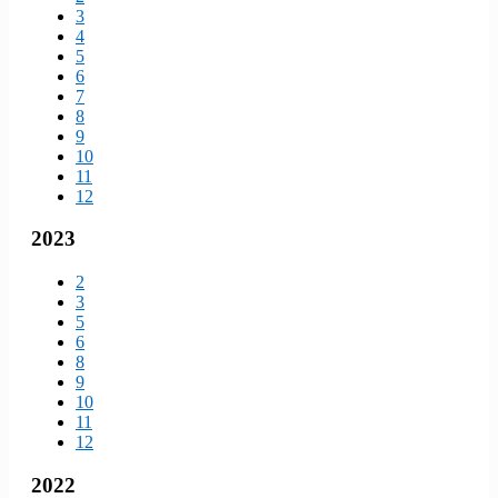
3
4
5
6
7
8
9
10
11
12
2023
2
3
5
6
8
9
10
11
12
2022