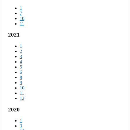
1
7
10
11
2021
1
2
3
4
5
6
8
9
10
11
12
2020
1
3