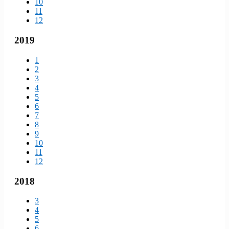
10
11
12
2019
1
2
3
4
5
6
7
8
9
10
11
12
2018
3
4
5
6