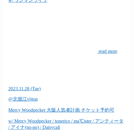
w/ ワンマンライブ
read more
2023.11.28
(Tue)
@北堀江vijion
Mercy Woodpecker 大阪人気者計画
チケット予約可
w/ Mercy Woodpecker / tonerico / ma℃ister / アンティータ
/ アイナ(no-no) / Daisycall