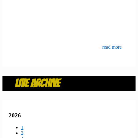
read more
LIVE ARCHIVE
2026
1
2