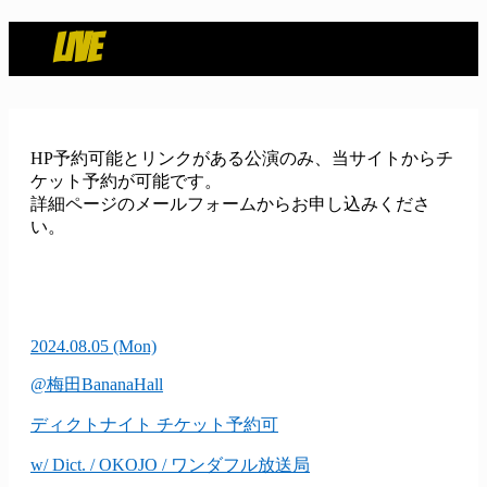
LIVE
HP予約可能とリンクがある公演のみ、当サイトからチ
ケット予約が可能です。
詳細ページのメールフォームからお申し込みくださ
い。
2024.08.05
(Mon)
@梅田BananaHall
ディクトナイト
チケット予約可
w/ Dict. / OKOJO / ワンダフル放送局