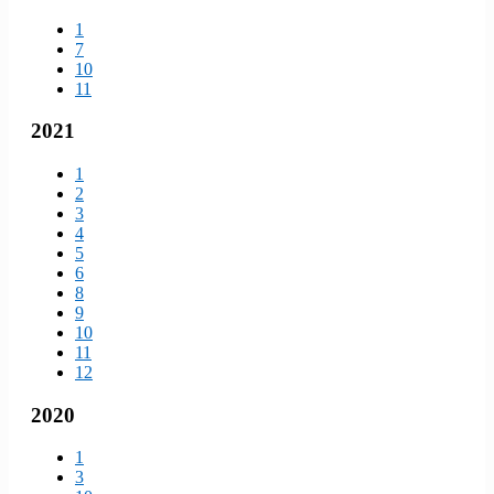
1
7
10
11
2021
1
2
3
4
5
6
8
9
10
11
12
2020
1
3