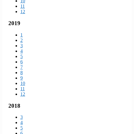
10
11
12
2019
1
2
3
4
5
6
7
8
9
10
11
12
2018
3
4
5
6