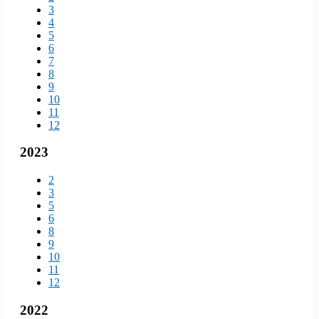
3
4
5
6
7
8
9
10
11
12
2023
2
3
5
6
8
9
10
11
12
2022